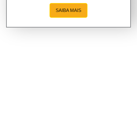
SAIBA MAIS