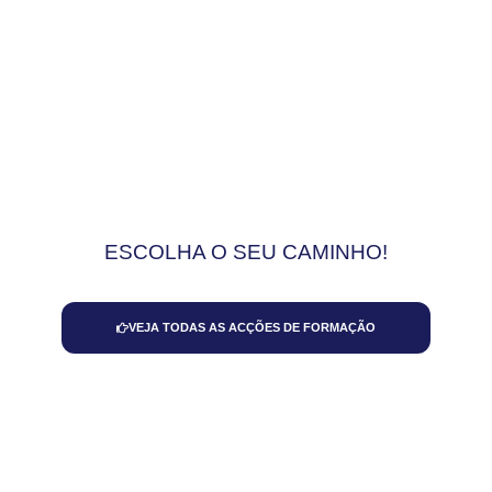
ESCOLHA O SEU
CAMINHO!
VEJA TODAS AS ACÇÕES DE FORMAÇÃO