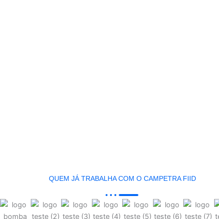
QUEM JÁ TRABALHA COM O CAMPETRA FIID