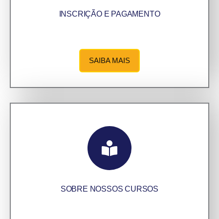
INSCRIÇÃO E PAGAMENTO
SAIBA MAIS
SOBRE NOSSOS CURSOS