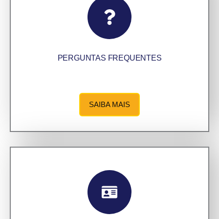
PERGUNTAS FREQUENTES
SAIBA MAIS