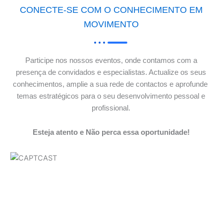
CONECTE-SE COM O CONHECIMENTO EM
MOVIMENTO
Participe nos nossos eventos, onde contamos com a
presença de convidados e especialistas. Actualize os seus
conhecimentos, amplie a sua rede de contactos e aprofunde
temas estratégicos para o seu desenvolvimento pessoal e
profissional.
Esteja atento e Não perca essa oportunidade!